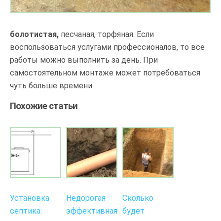
болотистая,
песчаная, торфяная. Если
воспользоваться услугами профессионалов, то все
работы можно выполнить за день. При
самостоятельном монтаже может потребоваться
чуть больше времени
Похожие статьи
Установка
Недорогая
Сколько
септика:
эффективная
будет