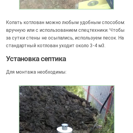
Копать котлован можно любым удобным способом:
вручную или с использованием спецтехники. Чтобы
за сутки стены не осыпались, используем песок. На
стандартный котлован уходит около 3-4 м3.
Установка септика
Для монтажа необходимы: