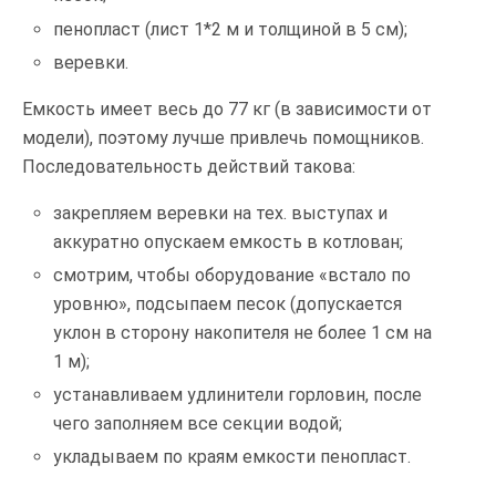
пенопласт (лист 1*2 м и толщиной в 5 см);
веревки.
Емкость имеет весь до 77 кг (в зависимости от
модели), поэтому лучше привлечь помощников.
Последовательность действий такова:
закрепляем веревки на тех. выступах и
аккуратно опускаем емкость в котлован;
смотрим, чтобы оборудование «встало по
уровню», подсыпаем песок (допускается
уклон в сторону накопителя не более 1 см на
1 м);
устанавливаем удлинители горловин, после
чего заполняем все секции водой;
укладываем по краям емкости пенопласт.