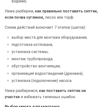
водами).
Ниже разберем,
как правильно поставить септик,
если почва суглинок,
песок или торф.
Схема действий включает 7 этапов (шагов):
выбор места для монтажа оборудования;
подготовка котлована;
установка системы;
монтаж трубопровода;
обустройство вентиляции;
организация водоотведения (дренажа);
установка (подключение) насоса.
Ниже разберемся,
как поставить септик на
участке
и избежать типичных ошибок.
Выбор места для монтажа