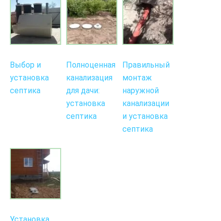
Выбор и
Полноценная
Правильный
установка
канализация
монтаж
септика
для дачи:
наружной
установка
канализации
септика
и установка
септика
Установка