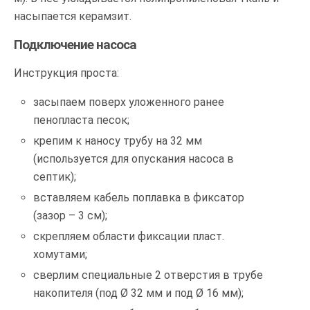
насыпается керамзит.
Подключение насоса
Инструкция проста:
засыпаем поверх уложенного ранее
пенопласта песок;
крепим к наносу трубу на 32 мм
(используется для опускания насоса в
септик);
вставляем кабель поплавка в фиксатор
(зазор – 3 см);
скрепляем области фиксации пласт.
хомутами;
сверлим специальные 2 отверстия в трубе
накопителя (под Ø 32 мм и под Ø 16 мм);