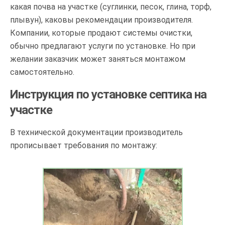
какая почва на участке (суглинки, песок, глина, торф,
плывун), каковы рекомендации производителя.
Компании, которые продают системы очистки,
обычно предлагают услуги по установке. Но при
желании заказчик может заняться монтажом
самостоятельно.
Инструкция по установке септика на
участке
В технической документации производитель
прописывает требования по монтажу: