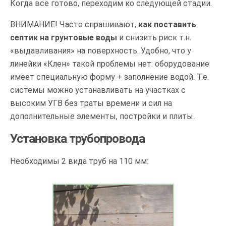
Когда все готово, переходим ко следующей стадии.
ВНИМАНИЕ! Часто спрашивают,
как поставить
септик на грунтовые воды
и снизить риск т.н.
«выдавливания» на поверхность. Удобно, что у
линейки «Клен» такой проблемы нет: оборудование
имеет специальную форму + заполнение водой. Т.е.
системы можно устанавливать на участках с
высоким УГВ без траты времени и сил на
дополнительные элементы, постройки и плиты.
Установка трубопровода
Необходимы 2 вида труб на 110 мм: