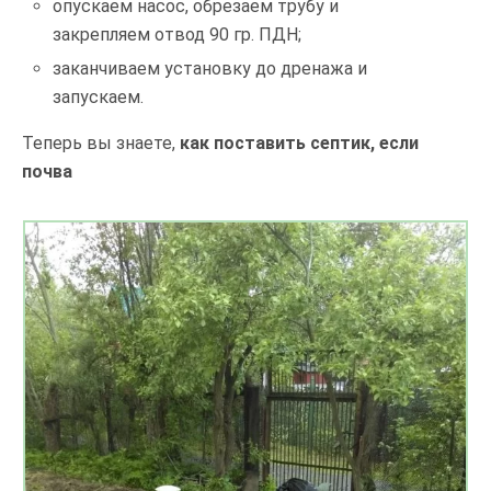
опускаем насос, обрезаем трубу и
закрепляем отвод 90 гр. ПДН;
заканчиваем установку до дренажа и
запускаем.
Теперь вы знаете,
как поставить септик, если
почва