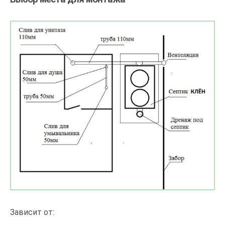
Зависит от: