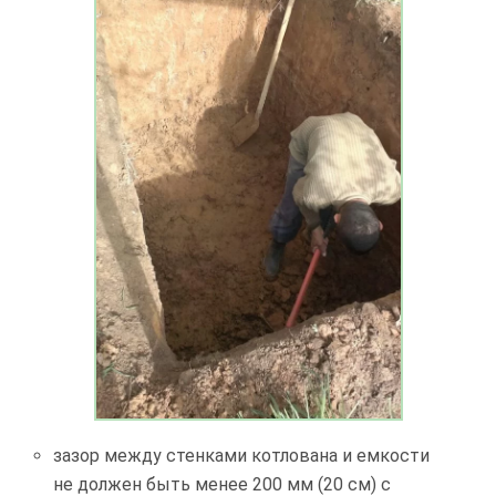
зазор между стенками котлована и емкости
не должен быть менее 200 мм (20 см) с