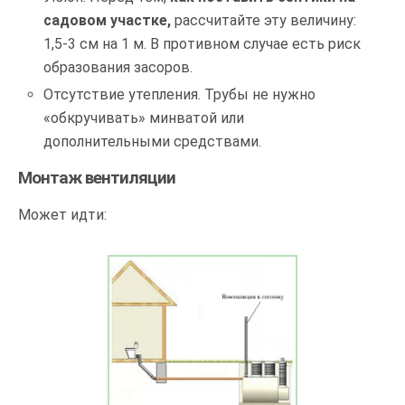
садовом участке,
рассчитайте эту величину:
1,5-3 см на 1 м. В противном случае есть риск
образования засоров.
Отсутствие утепления. Трубы не нужно
«обкручивать» минватой или
дополнительными средствами.
Монтаж вентиляции
Может идти: