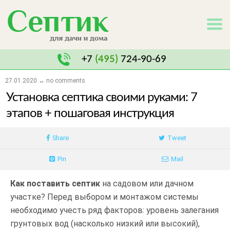
+7
(495)
724-90-69
27.01.2020 ↔ no comments
Установка септика своими руками: 7
этапов + пошаговая инструкция
Share
Tweet
Pin
Mail
Как поставить септик
на садовом или дачном
участке? Перед выбором и монтажом системы
необходимо учесть ряд факторов: уровень залегания
грунтовых вод (насколько низкий или высокий),