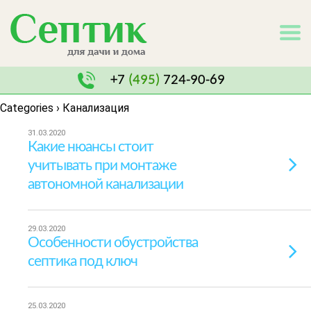
+7
(495)
724-90-69
Categories ›
Канализация
31.03.2020
Какие нюансы стоит
учитывать при монтаже
автономной канализации
29.03.2020
Особенности обустройства
септика под ключ
25.03.2020