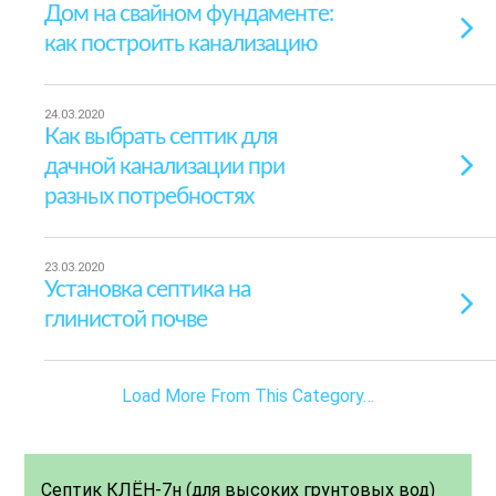
Дом на свайном фундаменте:
как построить канализацию
24.03.2020
Как выбрать септик для
дачной канализации при
разных потребностях
23.03.2020
Установка септика на
глинистой почве
Load More From This Category…
Септик КЛЁН-7н (для высоких грунтовых вод)