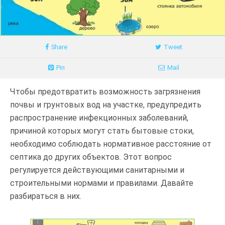
Share
Tweet
Pin
Mail
Чтобы предотвратить возможность загрязнения
почвы и грунтовых вод на участке, предупредить
распространение инфекционных заболеваний,
причиной которых могут стать бытовые стоки,
необходимо соблюдать нормативное расстояние от
септика до других объектов. Этот вопрос
регулируется действующими санитарными и
строительными нормами и правилами. Давайте
разбираться в них.