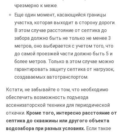
чрезмерно к меже.
Еще один момент, касающийся границы
участка, которая выходит в сторону дороги.
В этом случае расстояние от септика до
забора должно быть не только не менее 3
метров, оно выбирается с учетом того, что
до самой проезжей части должно быть 5 и
более метров. Только в этом случае можно
гарантировать защиту септика от нагрузок,
создаваемых автотранспортом.
Кстати, не забывайте о том, что необходимо
обеспечить возможность подъезда
ассенизаторской техники для периодической
откачки.
Кроме того, интересно расстояние от
септика до скважины или другого объекта
водозабора при разных условиях.
Если такое