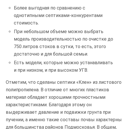
Более выгодная по сравнению с
однотипными септиками-конкурентами
стоимость.
При небольшом объеме можно выбрать
модель производительностью по очистке до
750 литров стоков в сутки, то есть, этого
достаточно и для большой семьи.
Есть модели, которые можно устанавливать
и при низком, и при высоком УГВ.
Отметим, что сделаны септики «Клен» из листового
полипропилена. В отличие от многих пластиков
материал обладает хорошими прочностными
характеристиками. Благодаря этому он
выдерживает давление и подвижки грунта при
пучении, а именно такие составы почвы характерны
для большинства районов Подмосковья. В общем,