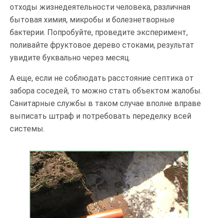
отходы жизнедеятельности человека, различная
бытовая химия, микробы и болезнетворные
бактерии. Попробуйте, проведите эксперимент,
поливайте фруктовое дерево стоками, результат
увидите буквально через месяц.
А еще, если не соблюдать расстояние септика от
забора соседей, то можно стать объектом жалобы.
Санитарные службы в таком случае вполне вправе
выписать штраф и потребовать переделку всей
системы.