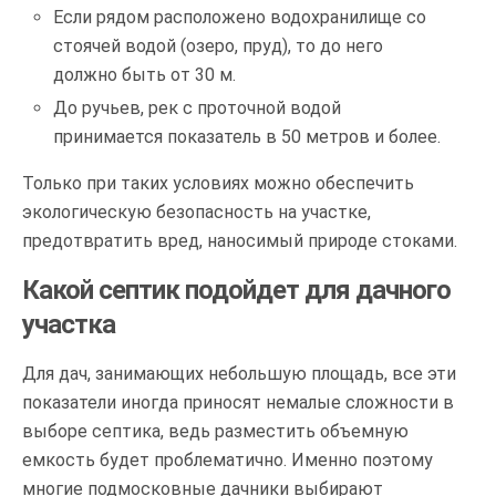
Если рядом расположено водохранилище со
стоячей водой (озеро, пруд), то до него
должно быть от 30 м.
До ручьев, рек с проточной водой
принимается показатель в 50 метров и более.
Только при таких условиях можно обеспечить
экологическую безопасность на участке,
предотвратить вред, наносимый природе стоками.
Какой септик подойдет для дачного
участка
Для дач, занимающих небольшую площадь, все эти
показатели иногда приносят немалые сложности в
выборе септика, ведь разместить объемную
емкость будет проблематично. Именно поэтому
многие подмосковные дачники выбирают