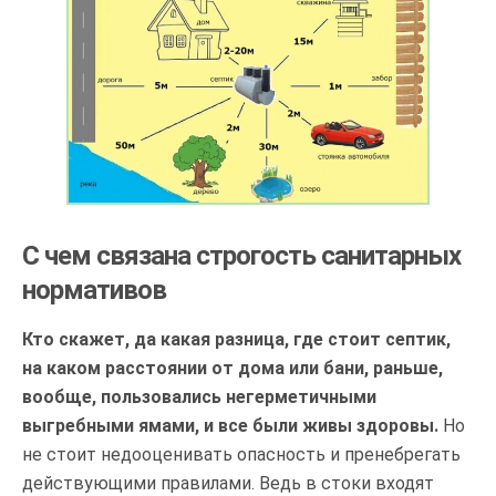
С чем связана строгость санитарных
нормативов
Кто скажет, да какая разница, где стоит септик,
на каком расстоянии от дома или бани, раньше,
вообще, пользовались негерметичными
выгребными ямами, и все были живы здоровы.
Но
не стоит недооценивать опасность и пренебрегать
действующими правилами. Ведь в стоки входят