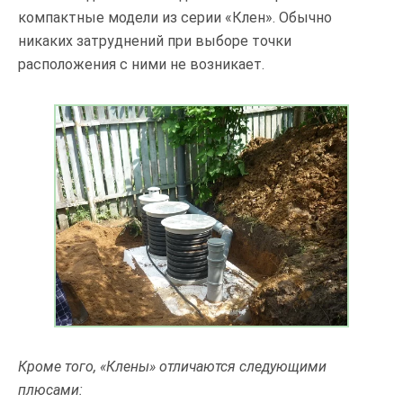
компактные модели из серии «Клен». Обычно
никаких затруднений при выборе точки
расположения с ними не возникает.
Кроме того, «Клены» отличаются следующими
плюсами: