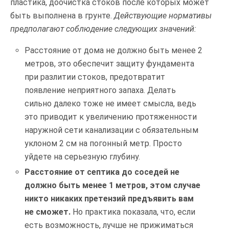
пластика, доочистка стоков после которых может
быть выполнена в грунте.
Действующие нормативы
предполагают соблюдение следующих значений:
Расстояние от дома не должно быть менее 2
метров, это обеспечит защиту фундамента
при разлитии стоков, предотвратит
появление неприятного запаха. Делать
сильно далеко тоже не имеет смысла, ведь
это приводит к увеличению протяженности
наружной сети канализации с обязательным
уклоном 2 см на погонный метр. Просто
уйдете на серьезную глубину.
Расстояние от септика до соседей не
должно быть менее 1 метров, этом случае
никто никаких претензий предъявить вам
не сможет.
Но практика показала, что, если
есть возможность, лучше не прижиматься