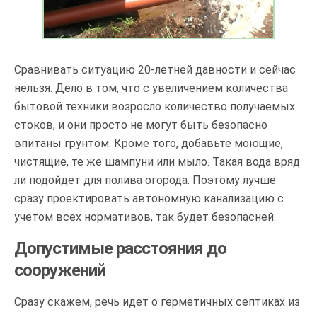
Сравнивать ситуацию 20-летней давности и сейчас
нельзя. Дело в том, что с увеличением количества
бытовой техники возросло количество получаемых
стоков, и они просто не могут быть безопасно
впитаны грунтом. Кроме того, добавьте моющие,
чистящие, те же шампуни или мыло. Такая вода вряд
ли подойдет для полива огорода. Поэтому лучше
сразу проектировать автономную канализацию с
учетом всех нормативов, так будет безопасней.
Допустимые расстояния до
сооружений
Сразу скажем, речь идет о герметичных септиках из