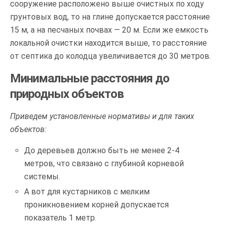
сооружение расположено выше очистных по ходу
грунтовых вод, то на глине допускается расстояние
15 м, а на песчаных почвах — 20 м. Если же емкость
локальной очистки находится выше, то расстояние
от септика до колодца увеличивается до 30 метров.
Минимальные расстояния до
природных объектов
Приведем установленные нормативы и для таких
объектов:
До деревьев должно быть не менее 2-4
метров, что связано с глубиной корневой
системы.
А вот для кустарников с мелким
проникновением корней допускается
показатель 1 метр.