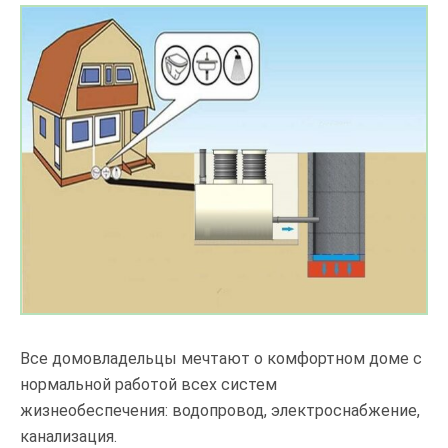
Все домовладельцы мечтают о комфортном доме с
нормальной работой всех систем
жизнеобеспечения: водопровод, электроснабжение,
канализация.