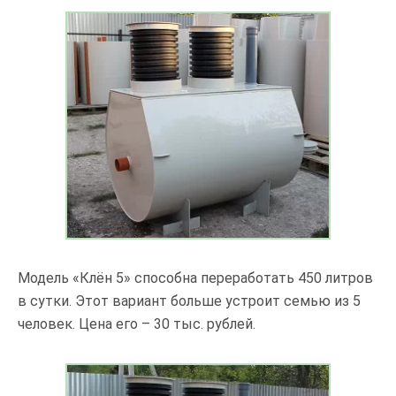
Модель «Клён 5» способна переработать 450 литров
в сутки. Этот вариант больше устроит семью из 5
человек. Цена его – 30 тыс. рублей.