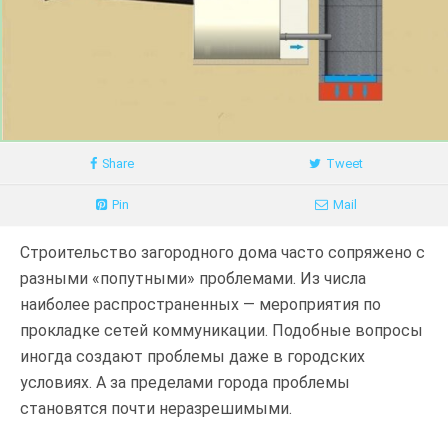
Share
Tweet
Pin
Mail
Строительство загородного дома часто сопряжено с
разными «попутными» проблемами. Из числа
наиболее распространенных — мероприятия по
прокладке сетей коммуникации. Подобные вопросы
иногда создают проблемы даже в городских
условиях. А за пределами города проблемы
становятся почти неразрешимыми.