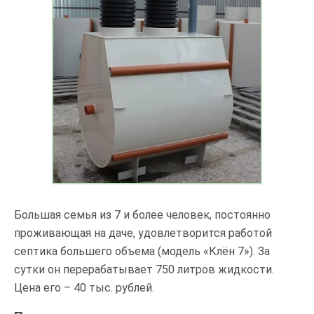
Большая семья из 7 и более человек, постоянно
проживающая на даче, удовлетворится работой
септика большего объема (модель «Клён 7»). За
сутки он перерабатывает 750 литров жидкости.
Цена его – 40 тыс. рублей.