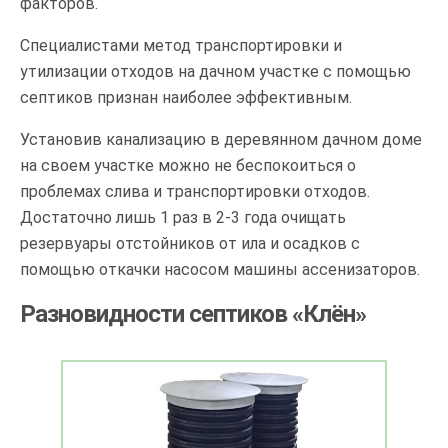
факторов.
Специалистами метод транспортировки и
утилизации отходов на дачном участке с помощью
септиков признан наиболее эффективным.
Установив канализацию в деревянном дачном доме
на своем участке можно не беспокоиться о
проблемах слива и транспортировки отходов.
Достаточно лишь 1 раз в 2-3 года очищать
резервуары отстойников от ила и осадков с
помощью откачки насосом машины ассенизаторов.
Разновидности септиков «Клён»