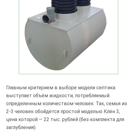
Главным критерием в выборе модели септика
выступает объём жидкости, потребляемый
определенным количеством человек. Так, семья из
2-3 человек обойдётся простой моделью Клён 3,
цена которой — 22 тыс. рублей (без комплекта для
заглубления).