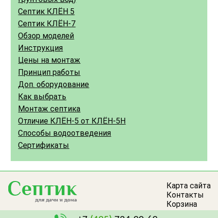
Септик КЛЁН 5
Септик КЛЁН-7
Обзор моделей
Инструкция
Цены на монтаж
Принцип работы
Доп. оборудование
Как выбрать
Монтаж септика
Отличие КЛЁН-5 от КЛЁН-5Н
Способы водоотведения
Сертификаты
Карта сайта
Контакты
Корзина