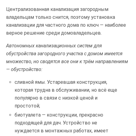
Централизованная канализация загородным
владельцам только снится, поэтому установка
канализации для частного дома по ключ — наиболее
верное решение среди домовладельцев.
Автономных канализационных систем для
обустройства загородного участка с домом имеется
множество, но сводятся все они к трём направлениям
— обустройство:
сливной ямы. Устаревшая конструкция,
которая трудна в обслуживании, но всё еще
популярно в связи с низкой ценой и
простотой;
биотуалета — конструкции, прекрасно
подходящей для дач. Устройство не
нуждается в монтажных работах, имеет