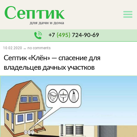
+7
(495)
724-90-69
10.02.2020 ↔ no comments
Септик «Клён» — спасение для
владельцев дачных участков