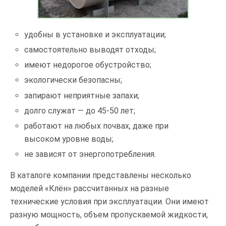
удобны в установке и эксплуатации;
самостоятельно выводят отходы;
имеют недорогое обустройство;
экологически безопасны;
запирают неприятные запахи;
долго служат — до 45-50 лет;
работают на любых почвах, даже при
высоком уровне воды;
не зависят от энергопотребления.
В каталоге компании представлены несколько
моделей «Клён» рассчитанных на разные
технические условия при эксплуатации. Они имеют
разную мощность, объем пропускаемой жидкости,