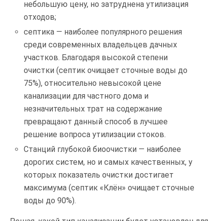
небольшую цену, но затруднена утилизация
отходов;
септика — наиболее популярного решения
среди современных владельцев дачных
участков. Благодаря высокой степени
очистки (септик очищает сточные воды до
75%), относительно невысокой цене
канализации для частного дома и
незначительных трат на содержание
превращают данный способ в лучшее
решение вопроса утилизации стоков.
Станций глубокой биоочистки — наиболее
дорогих систем, но и самых качественных, у
которых показатель очистки достигает
максимума (септик «Клён» очищает сточные
воды до 90%).