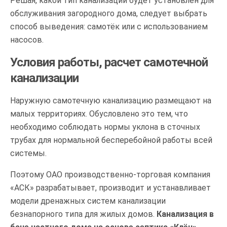
Решая, какой тип канализации будет установлен для
обслуживания загородного дома, следует выбрать
способ выведения: самотёк или с использованием
насосов.
Условия работы, расчет самотечной
канализации
Наружную самотечную канализацию размещают на
малых территориях. Обусловлено это тем, что
необходимо соблюдать нормы уклона в сточных
трубах для нормальной бесперебойной работы всей
системы.
Поэтому ОАО производственно-торговая компания
«АСК» разрабатывает, производит и устанавливает
модели дренажных систем канализации
безнапорного типа для жилых домов.
Канализация в