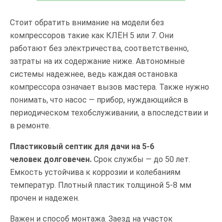
Стоит обратить внимание на модели без
компрессоров такие как КЛЁН 5 или 7. Они
работают без электричества, соответственно,
затраты на их содержание ниже. Автономные
системы надежнее, ведь каждая остановка
компрессора означает вызов мастера. Также нужно
понимать, что насос — прибор, нуждающийся в
периодическом техобслуживании, а впоследствии и
в ремонте.
Пластиковый септик для дачи на 5-6
человек долговечен.
Срок службы — до 50 лет.
Емкость устойчива к коррозии и колебаниям
температур. Плотный пластик толщиной 5-8 мм
прочен и надежен.
Важен и способ монтажа. Заезд на участок