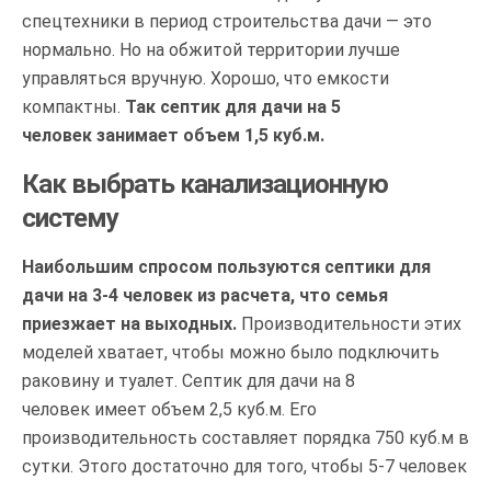
спецтехники в период строительства дачи — это
нормально. Но на обжитой территории лучше
управляться вручную. Хорошо, что емкости
компактны.
Так септик для дачи на 5
человек занимает объем 1,5 куб.м.
Как выбрать канализационную
систему
Наибольшим спросом пользуются септики для
дачи на 3-4 человек из расчета, что семья
приезжает на выходных.
Производительности этих
моделей хватает, чтобы можно было подключить
раковину и туалет. Септик для дачи на 8
человек имеет объем 2,5 куб.м. Его
производительность составляет порядка 750 куб.м в
сутки. Этого достаточно для того, чтобы 5-7 человек