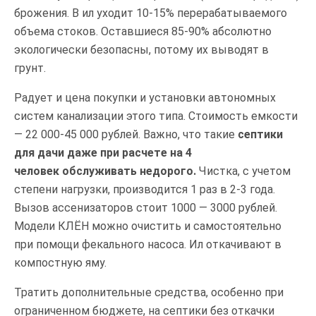
брожения. В ил уходит 10-15% перерабатываемого
объема стоков. Оставшиеся 85-90% абсолютно
экологически безопасны, потому их выводят в
грунт.
Радует и цена покупки и установки автономных
систем канализации этого типа. Стоимость емкости
— 22 000-45 000 рублей. Важно, что такие
септики
для дачи даже при расчете на 4
человек обслуживать недорого.
Чистка, с учетом
степени нагрузки, производится 1 раз в 2-3 года.
Вызов ассенизаторов стоит 1000 — 3000 рублей.
Модели КЛЁН можно очистить и самостоятельно
при помощи фекального насоса. Ил откачивают в
компостную яму.
Тратить дополнительные средства, особенно при
ограниченном бюджете, на септики без откачки