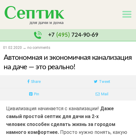
+7
(495)
724-90-69
01.02.2020 ↔ no comments
Автономная и экономичная канализация
на даче — это реально!
Share
Tweet
Pin
Mail
Цивилизация начинается с канализации!
Даже
самый простой септик для дачи на 2-х
человек способен сделать жизнь за городом
намного комфортнее.
Просто нужно понять, какую