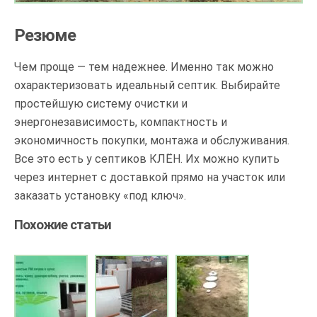
Резюме
Чем проще — тем надежнее. Именно так можно
охарактеризовать идеальный септик. Выбирайте
простейшую систему очистки и
энергонезависимость, компактность и
экономичность покупки, монтажа и обслуживания.
Все это есть у септиков КЛЁН. Их можно купить
через интернет с доставкой прямо на участок или
заказать установку «под ключ».
Похожие статьи