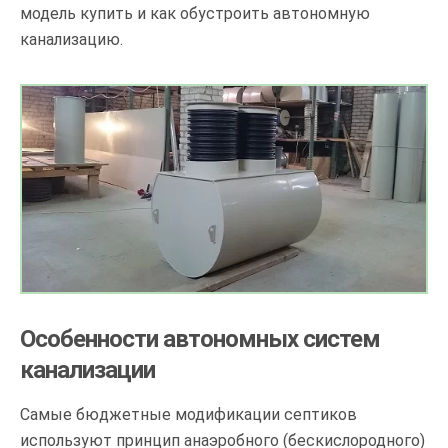
модель купить и как обустроить автономную
канализацию.
Особенности автономных систем
канализации
Самые бюджетные модификации септиков
используют принцип анаэробного (бескислородного)