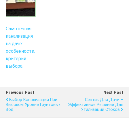
Самотечная
канализация
на даче:
особенности,
критерии
выбора
Previous Post
Next Post
Выбор Канализации При
Септик Для Дачи –
Высоком Уровне Грунтовых
Эффективное Решение Для
Вод
Утилизации Стоков