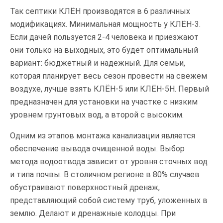
Так септики КЛЁН производятся в 6 различных
модификациях. Минимальная мощность у КЛЁН-3.
Если дачей пользуется 2-4 человека и приезжают
они только на выходных, это будет оптимальный
вариант: бюджетный и надежный. Для семьи,
которая планирует весь сезон провести на свежем
воздухе, лучше взять КЛЁН-5 или КЛЁН-5Н. Первый
предназначен для установки на участке с низким
уровнем грунтовых вод, а второй с высоким.
Одним из этапов монтажа канализации является
обеспечение вывода очищенной воды. Выбор
метода водоотвода зависит от уровня сточных вод
и типа почвы. В столичном регионе в 80% случаев
обустраивают поверхностный дренаж,
представляющий собой систему труб, уложенных в
землю. Делают и дренажные колодцы. При