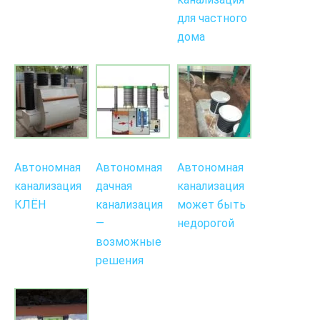
для частного
дома
Автономная
Автономная
Автономная
канализация
дачная
канализация
КЛЁН
канализация
может быть
—
недорогой
возможные
решения