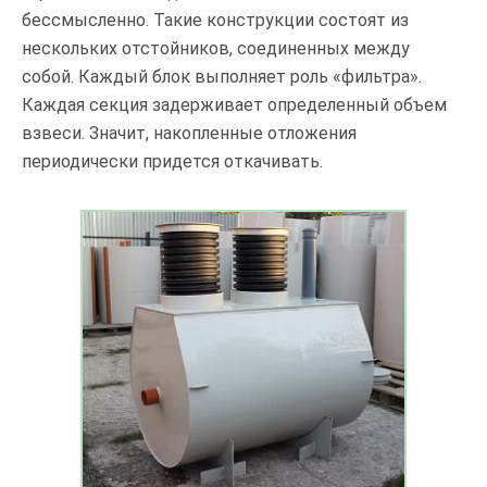
бессмысленно. Такие конструкции состоят из
нескольких отстойников, соединенных между
собой. Каждый блок выполняет роль «фильтра».
Каждая секция задерживает определенный объем
взвеси. Значит, накопленные отложения
периодически придется откачивать.