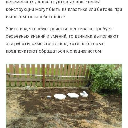
переменном уровне грунтовых вод стенки
конструкции могут быть из пластика или бетона, при
высоком только бетонные.
Учитывая, что обустройство септика не требует
серьезных знаний и умений, то дачники выполняют
эти работы самостоятельно, хотя некоторые
предпочитают обращаться к специалистам.