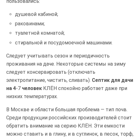
пользовались:
душевой кабиной;
раковинами;
туалетной комнатой;
стиральной и посудомоечной машинами.
Следует учитывать сезон и периодичность
проживания на даче. Некоторые системы на зиму
следует консервировать (отключать
электропитание, чистить, сливать).
Септик для дачи
на 4
-7
человек
КЛЁН спокойно работает даже при
низких температурах.
В Москве и области большая проблема — тип почв.
Среди продукции российских производителей стоит
обратить внимание на серию КЛЁН. Эти емкости
можно ставить и в глину, и в суглинок, в песок, торф,