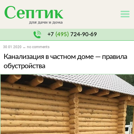
+7
(495)
724-90-69
30.01.2020 ↔ no comments
Канализация в частном доме — правила
обустройства