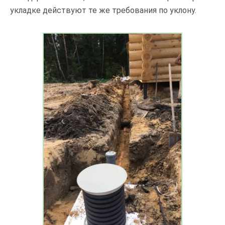
укладке действуют те же требования по уклону.