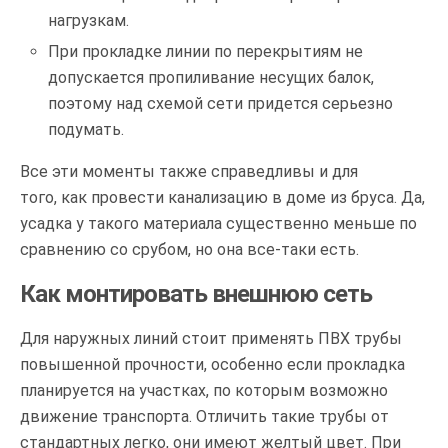
нагрузкам.
При прокладке линии по перекрытиям не
допускается пропиливание несущих балок,
поэтому над схемой сети придется серьезно
подумать.
Все эти моменты также справедливы и для
того, как провести канализацию в доме из бруса. Да,
усадка у такого материала существенно меньше по
сравнению со срубом, но она все-таки есть.
Как монтировать внешнюю сеть
Для наружных линий стоит применять ПВХ трубы
повышенной прочности, особенно если прокладка
планируется на участках, по которым возможно
движение транспорта. Отличить такие трубы от
стандартных легко, они имеют желтый цвет. При