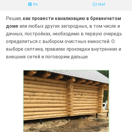
Pin
Mail
Решая,
как провести канализацию в бревенчатом
доме
или любых других загородных, в том числе и
дачных, постройках, необходимо в первую очередь
определиться с выбором очистных емкостей. О
выборе септика, правилах прокладки внутренних и
внешних сетей и поговорим дальше.