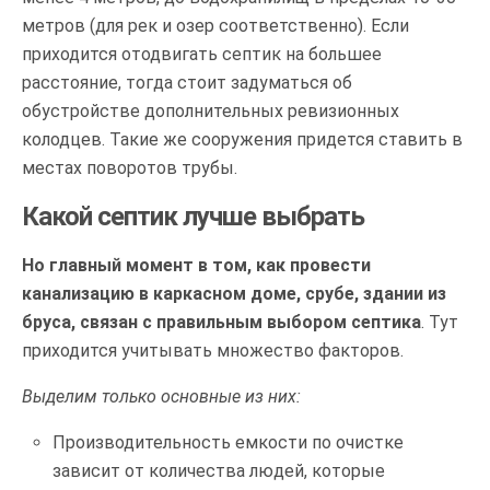
метров (для рек и озер соответственно). Если
приходится отодвигать септик на большее
расстояние, тогда стоит задуматься об
обустройстве дополнительных ревизионных
колодцев. Такие же сооружения придется ставить в
местах поворотов трубы.
Какой септик лучше выбрать
Но главный момент в том, как провести
канализацию в каркасном доме, срубе, здании из
бруса, связан с правильным выбором септика
. Тут
приходится учитывать множество факторов.
Выделим только основные из них:
Производительность емкости по очистке
зависит от количества людей, которые