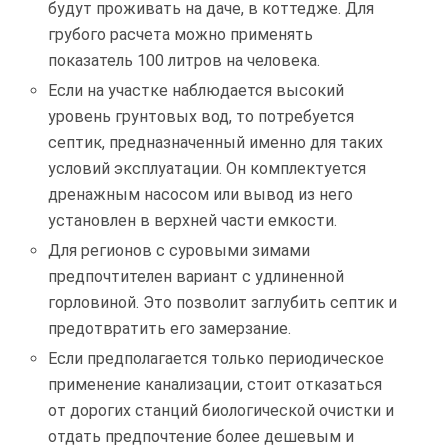
будут проживать на даче, в коттедже. Для
грубого расчета можно применять
показатель 100 литров на человека.
Если на участке наблюдается высокий
уровень грунтовых вод, то потребуется
септик, предназначенный именно для таких
условий эксплуатации. Он комплектуется
дренажным насосом или вывод из него
установлен в верхней части емкости.
Для регионов с суровыми зимами
предпочтителен вариант с удлиненной
горловиной. Это позволит заглубить септик и
предотвратить его замерзание.
Если предполагается только периодическое
применение канализации, стоит отказаться
от дорогих станций биологической очистки и
отдать предпочтение более дешевым и