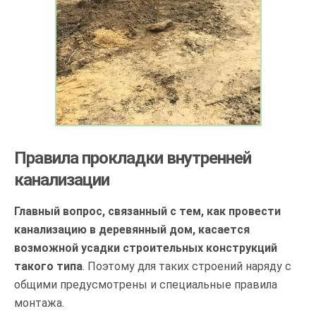
Правила прокладки внутренней
канализации
Главный вопрос, связанный с тем, как провести
канализацию в деревянный дом, касается
возможной усадки строительных конструкций
такого типа
. Поэтому для таких строений наряду с
общими предусмотрены и специальные правила
монтажа.