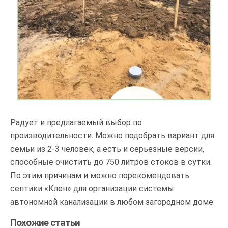
Радует и предлагаемый выбор по
производительности. Можно подобрать вариант для
семьи из 2-3 человек, а есть и серьезные версии,
способные очистить до 750 литров стоков в сутки.
По этим причинам и можно порекомендовать
септики «Клен» для организации системы
автономной канализации в любом загородном доме.
Похожие статьи