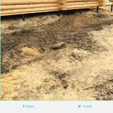
Share
Tweet