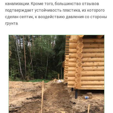
канализации. Кроме того, большинство отзывов
подтверждает устойчивость пластика, из которого
сделан септик, к воздействию давления со стороны
грунта.