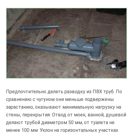
Предпочтительно делать разводку из ПВХ труб. По
сравнению с чугуном они меньше подвержены
зарастанию, оказывают минимальную нагрузку на
стены, перекрытия. Отвод от моек, ванной, душевой
делают трубой диаметром 50 мм, от туалета не
менее 100 мм. Уклон на горизонтальных участках