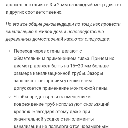
должен составлять 3 и 2 мм на каждый метр для тех
и других соответственно.
Но это все общие рекомендации по тому, как провести
канализацию в жилой дом, а непосредственно
деревянных домостроений касаются следующие:
Переход через стены делают с
обязательным применением гильз. Причем их
диаметр должен быть на 15–20 мм больше
размера канализационной трубы. Зазоры
заполняют негорючим утеплителем,
допускается применение монтажной пены.
Чтобы предотвратить смещение и
повреждение труб используют скользящий
крепеж. Благодаря этому даже при
значительной усадке стен элементы
канализации не подвергаются чрезмерным