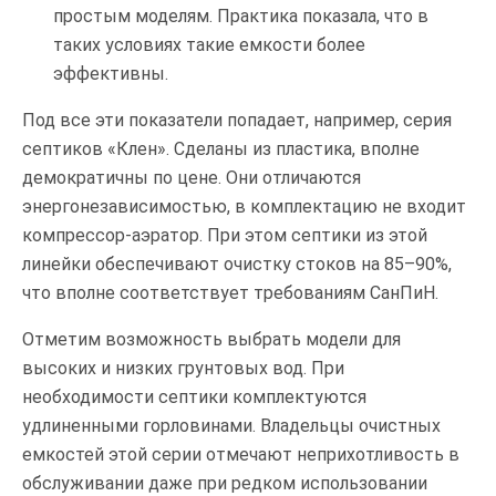
простым моделям. Практика показала, что в
таких условиях такие емкости более
эффективны.
Под все эти показатели попадает, например, серия
септиков «Клен». Сделаны из пластика, вполне
демократичны по цене. Они отличаются
энергонезависимостью, в комплектацию не входит
компрессор-аэратор. При этом септики из этой
линейки обеспечивают очистку стоков на 85–90%,
что вполне соответствует требованиям СанПиН.
Отметим возможность выбрать модели для
высоких и низких грунтовых вод. При
необходимости септики комплектуются
удлиненными горловинами. Владельцы очистных
емкостей этой серии отмечают неприхотливость в
обслуживании даже при редком использовании