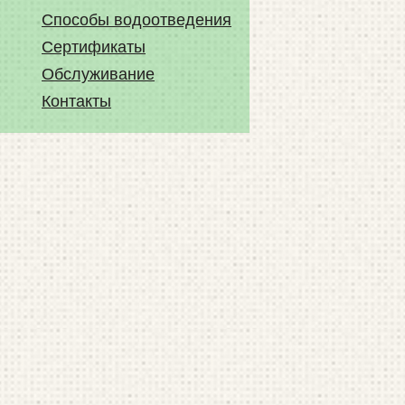
Способы водоотведения
Сертификаты
Обслуживание
Контакты