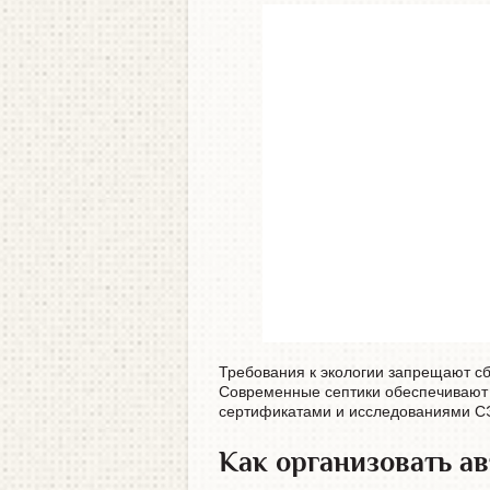
Требования к экологии запрещают с
Современные септики обеспечивают о
сертификатами и исследованиями С
Как организовать а