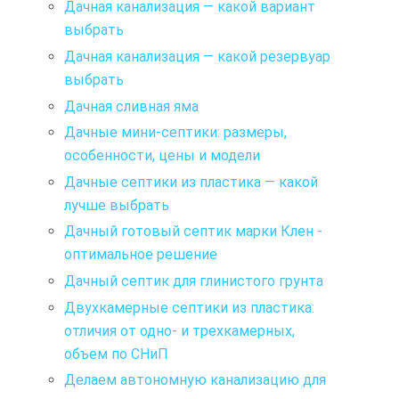
Дачная канализация — какой вариант
выбрать
Дачная канализация — какой резервуар
выбрать
Дачная сливная яма
Дачные мини-септики: размеры,
особенности, цены и модели
Дачные септики из пластика — какой
лучше выбрать
Дачный готовый септик марки Клен -
оптимальное решение
Дачный септик для глинистого грунта
Двухкамерные септики из пластика:
отличия от одно- и трехкамерных,
объем по СНиП
Делаем автономную канализацию для