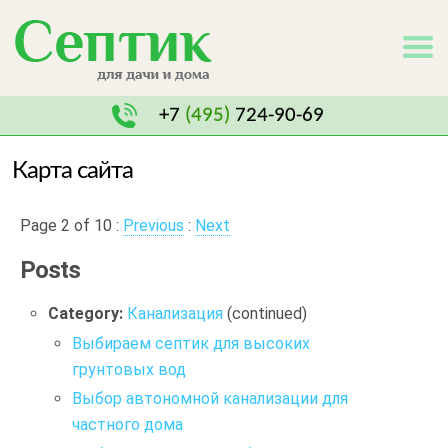
+7
(495)
724-90-69
Карта сайта
Page 2 of 10 :
Previous
:
Next
Posts
Category:
Канализация
(continued)
Выбираем септик для высоких
грунтовых вод
Выбор автономной канализации для
частного дома