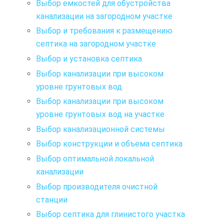
Выбор емкостей для обустройства
канализации на загородном участке
Выбор и требования к размещению
септика на загородном участке
Выбор и установка септика
Выбор канализации при высоком
уровне грунтовых вод
Выбор канализации при высоком
уровне грунтовых вод на участке
Выбор канализационной системы
Выбор конструкции и объема септика
Выбор оптимальной локальной
канализации
Выбор производителя очистной
станции
Выбор септика для глинистого участка