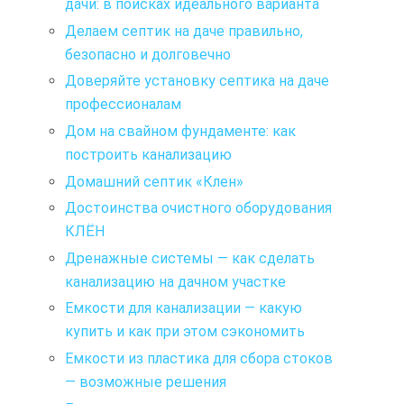
дачи: в поисках идеального варианта
Делаем септик на даче правильно,
безопасно и долговечно
Доверяйте установку септика на даче
профессионалам
Дом на свайном фундаменте: как
построить канализацию
Домашний септик «Клен»
Достоинства очистного оборудования
КЛЁН
Дренажные системы — как сделать
канализацию на дачном участке
Емкости для канализации — какую
купить и как при этом сэкономить
Емкости из пластика для сбора стоков
— возможные решения