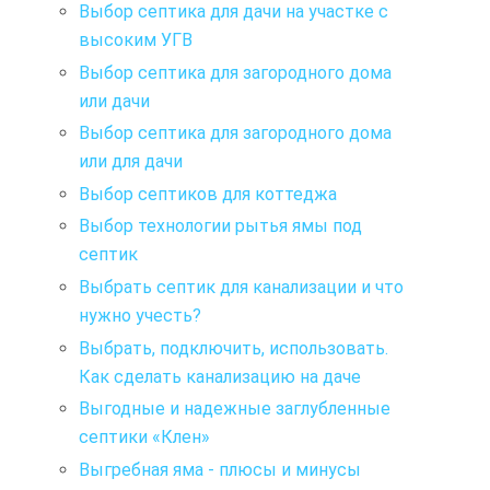
Выбор септика для дачи на участке с
высоким УГВ
Выбор септика для загородного дома
или дачи
Выбор септика для загородного дома
или для дачи
Выбор септиков для коттеджа
Выбор технологии рытья ямы под
септик
Выбрать септик для канализации и что
нужно учесть?
Выбрать, подключить, использовать.
Как сделать канализацию на даче
Выгодные и надежные заглубленные
септики «Клен»
Выгребная яма - плюсы и минусы