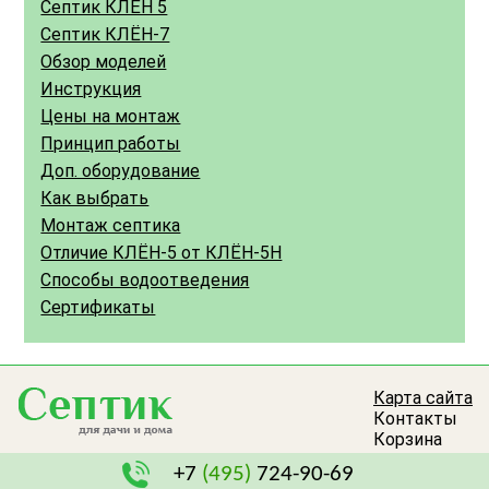
Септик КЛЁН 5
Септик КЛЁН-7
Обзор моделей
Инструкция
Цены на монтаж
Принцип работы
Доп. оборудование
Как выбрать
Монтаж септика
Отличие КЛЁН-5 от КЛЁН-5Н
Способы водоотведения
Сертификаты
Карта сайта
Контакты
Корзина
+7
(495)
724-90-69