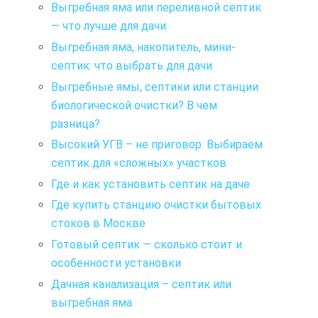
Выгребная яма или переливной септик
— что лучше для дачи
Выгребная яма, накопитель, мини-
септик: что выбрать для дачи
Выгребные ямы, септики или станции
биологической очистки? В чем
разница?
Высокий УГВ – не приговор. Выбираем
септик для «сложных» участков
Где и как установить септик на даче
Где купить станцию очистки бытовых
стоков в Москве
Готовый септик — сколько стоит и
особенности установки
Дачная канализация – септик или
выгребная яма