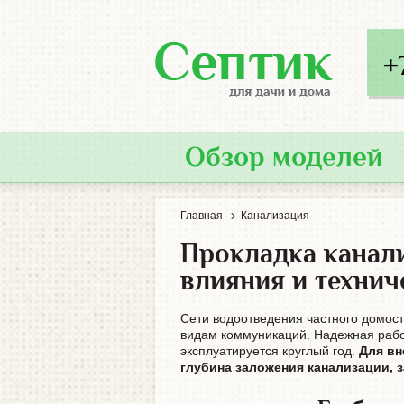
+
Обзор моделей
Главная
Канализация
Прокладка канали
влияния и технич
Сети водоотведения частного домост
видам коммуникаций. Надежная рабо
эксплуатируется круглый год.
Для вн
глубина заложения канализации, 