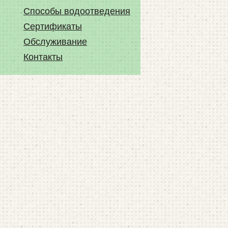
Способы водоотведения
Сертификаты
Обслуживание
Контакты