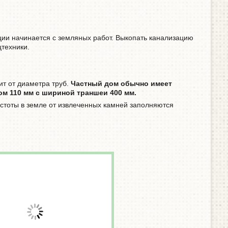
ии начинается с земляных работ. Выкопать канализацию
техники.
ит от диаметра труб.
Частный дом обычно имеет
ом 110 мм с шириной траншеи 400 мм.
стоты в земле от извлеченных камней заполняются