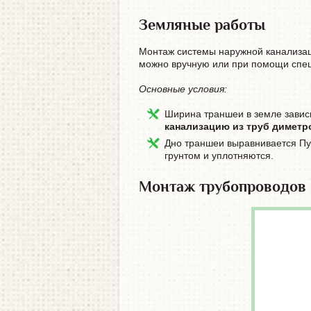
Земляные работы
Монтаж системы наружной канализац
можно вручную или при помощи спец
Основные условия:
Ширина траншеи в земле завис
канализацию из труб диметр
Дно траншеи выравнивается Пу
грунтом и уплотняются.
Монтаж трубопроводов