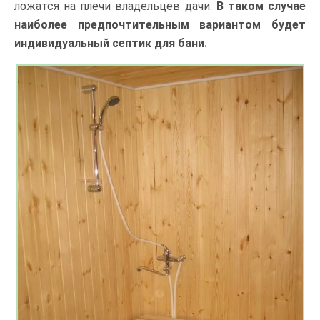
ложатся на плечи владельцев дачи.
В таком случае
наиболее предпочтительным вариантом будет
индивидуальный септик для бани.