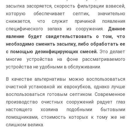
засыпка засоряется, скорость фильтрации взвесей,
которую обеспечивает септик, значительно
снижается, что служит причиной появления
специфического запаха из сооружения.
Данное
явление будет свидетельствовать о том, что
необходимо сменить засыпку, либо обработать ее
с помощью дезинфицирующих смесей.
Это делает
многие устройства на фоне рассматриваемого
устройства не удобными в обслуживании.
В качестве альтернативы можно воспользоваться
очистной установкой их еврокубков, однако лучше
воспользоваться готовым септиком. Современное
производство очистных сооружений радует глаз
настоящего хозяина подобными бытовыми
помощниками, стоимость которых к тому же не
слишком велика.