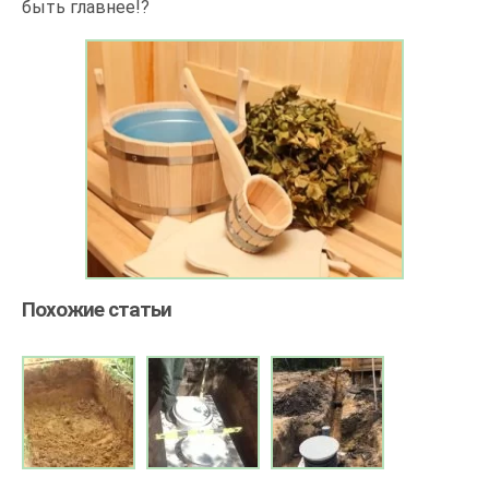
быть главнее!?
Похожие статьи