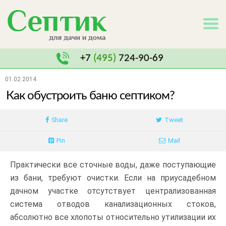
+7
(495)
724-90-69
01.02.2014
Как обустроить баню септиком?
Share
Tweet
Pin
Mail
Практически все сточные воды, даже поступающие
из бани, требуют очистки. Если на приусадебном
дачном участке отсутствует централизованная
система отводов канализационных стоков,
абсолютно все хлопоты относительно утилизации их