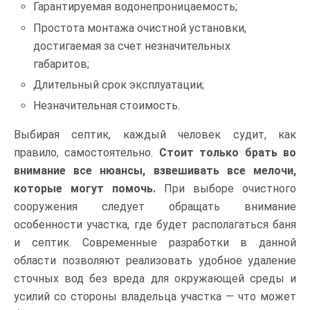
Гарантируемая водонепроницаемость;
Простота монтажа очистной установки,
достигаемая за счет незначительных
габаритов;
Длительный срок эксплуатации;
Незначительная стоимость.
Выбирая септик, каждый человек судит, как
правило, самостоятельно.
Стоит только брать во
внимание все нюансы, взвешивать все мелочи,
которые могут помочь.
При выборе очистного
сооружения следует обращать внимание
особенности участка, где будет располагаться баня
и септик. Современные разработки в данной
области позволяют реализовать удобное удаление
сточных вод без вреда для окружающей среды и
усилий со стороны владельца участка — что может