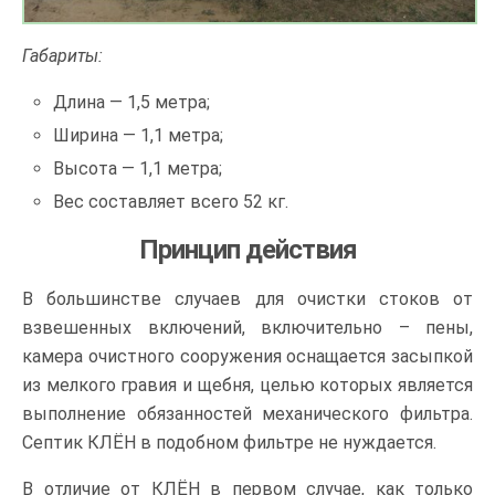
Габариты:
Длина — 1,5 метра;
Ширина — 1,1 метра;
Высота — 1,1 метра;
Вес составляет всего 52 кг.
Принцип действия
В большинстве случаев для очистки стоков от
взвешенных включений, включительно – пены,
камера очистного сооружения оснащается засыпкой
из мелкого гравия и щебня, целью которых является
выполнение обязанностей механического фильтра.
Септик КЛЁН в подобном фильтре не нуждается.
В отличие от КЛЁН в первом случае, как только