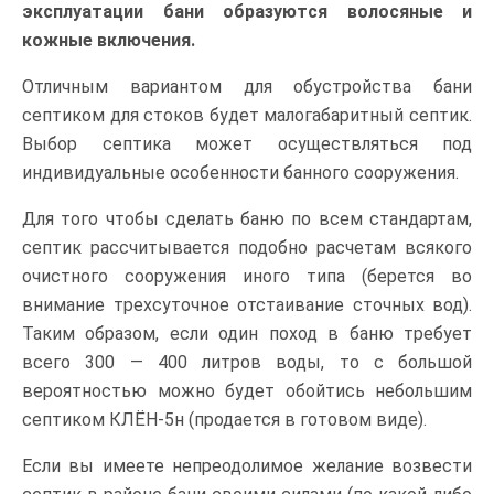
эксплуатации бани образуются волосяные и
кожные включения.
Отличным вариантом для обустройства бани
септиком для стоков будет малогабаритный септик.
Выбор септика может осуществляться под
индивидуальные особенности банного сооружения.
Для того чтобы сделать баню по всем стандартам,
септик рассчитывается подобно расчетам всякого
очистного сооружения иного типа (берется во
внимание трехсуточное отстаивание сточных вод).
Таким образом, если один поход в баню требует
всего 300 — 400 литров воды, то с большой
вероятностью можно будет обойтись небольшим
септиком КЛЁН-5н (продается в готовом виде).
Если вы имеете непреодолимое желание возвести