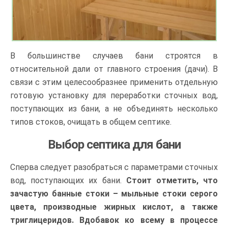
В большинстве случаев бани строятся в
относительной дали от главного строения (дачи). В
связи с этим целесообразнее применить отдельную
готовую установку для переработки сточных вод,
поступающих из бани, а не объединять несколько
типов стоков, очищать в общем септике.
Выбор септика для бани
Сперва следует разобраться с параметрами сточных
вод, поступающих их бани.
Стоит отметить, что
зачастую банные стоки – мыльные стоки серого
цвета, производные жирных кислот, а также
триглицеридов. Вдобавок ко всему в процессе