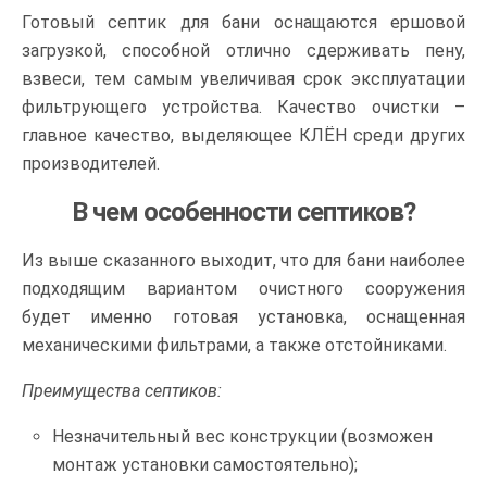
Готовый септик для бани оснащаются ершовой
загрузкой, способной отлично сдерживать пену,
взвеси, тем самым увеличивая срок эксплуатации
фильтрующего устройства. Качество очистки –
главное качество, выделяющее КЛЁН среди других
производителей.
В чем особенности септиков?
Из выше сказанного выходит, что для бани наиболее
подходящим вариантом очистного сооружения
будет именно готовая установка, оснащенная
механическими фильтрами, а также отстойниками.
Преимущества септиков:
Незначительный вес конструкции (возможен
монтаж установки самостоятельно);