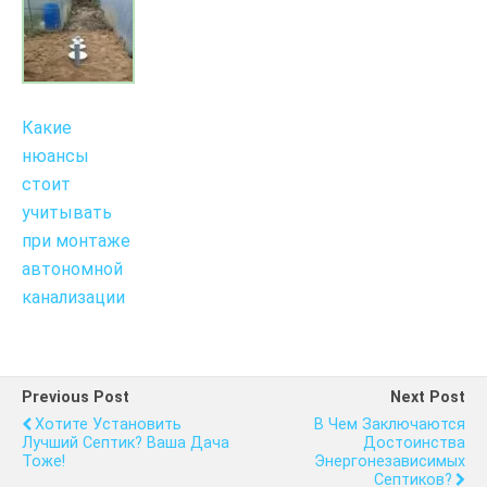
Какие
нюансы
стоит
учитывать
при монтаже
автономной
канализации
Previous Post
Next Post
Хотите Установить
В Чем Заключаются
Лучший Септик? Ваша Дача
Достоинства
Тоже!
Энергонезависимых
Септиков?