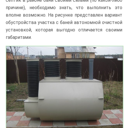
септик в районе бани своими силами (по какой-либо
причине), необходимо знать, что выполнить это
вполне возможно. На рисунке представлен вариант
обустройства участка с баней автономной очистной
установкой, которая выгодно отличается своими
габаритами.