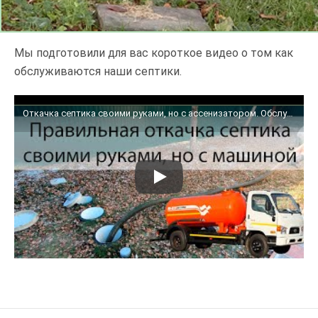
Мы подготовили для вас короткое видео о том как
обслуживаются наши септики.
Откачка септика своими руками, но с ассенизатором. Обслуживание септика Клён